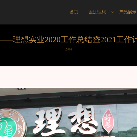
首页
走进理想
产品展示
—理想实业2020工作总结暨2021工
2-04