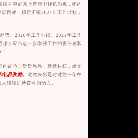
战加倍并存的茶叶市场中转危为机，签约
展目标，拟定汇报2021年工作计划，
势、2020年工作业绩、2021年工作
理想人应当进一步增强工作的责任感和
章！
自己的岗位上勤勤恳恳，默默耕耘，发光
和礼品奖励。
此次表彰是对过往一年中
想人继续拼搏奋斗的动力。