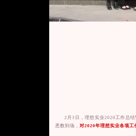
2月3日，理想实业2020工作
悉数到场，
对2020年理想实业各项