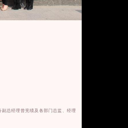
常务副总经理曾宪绩及各部门总监、经理